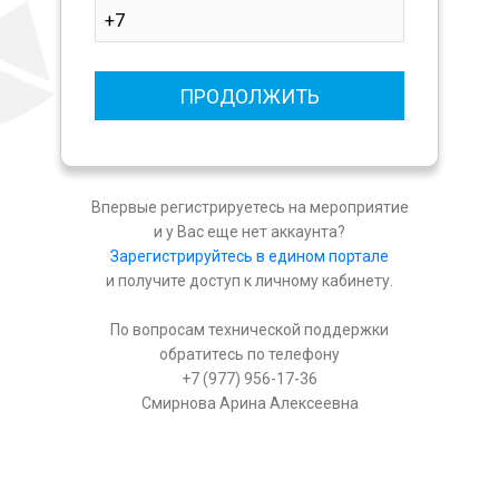
ПРОДОЛЖИТЬ
Впервые регистрируетесь на мероприятие
и у Вас еще нет аккаунта?
Зарегистрируйтесь в едином портале
и получите доступ к личному кабинету.
По вопросам технической поддержки
обратитесь по телефону
+7 (977) 956-17-36
Смирнова Арина Алексеевна