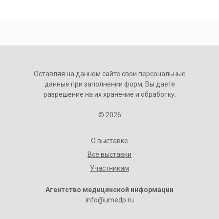
Оставляя на данном сайте свои персональные
данные при заполнении форм, Вы даете
разрешение на их хранение и обработку.
© 2026
О выставке
Все выставки
Участникам
Агентство медицинской информации
info@umedp.ru