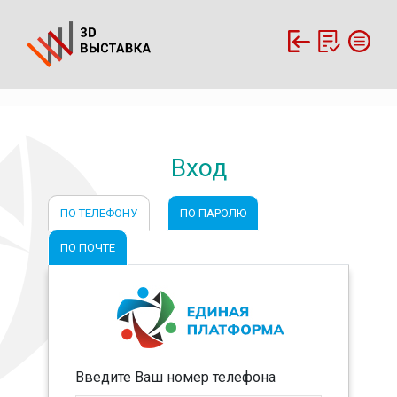
Вход
ПО ТЕЛЕФОНУ
ПО ПАРОЛЮ
ПО ПОЧТЕ
Введите Ваш номер телефона